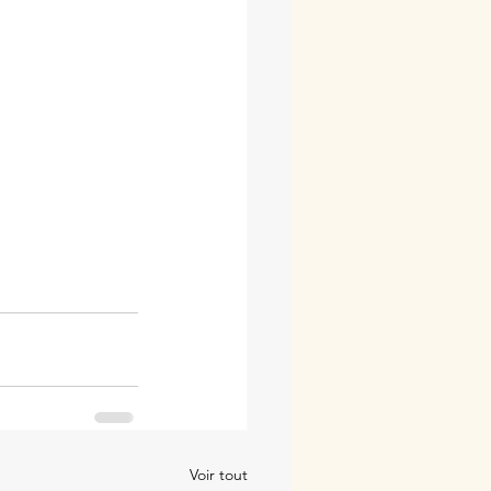
Voir tout