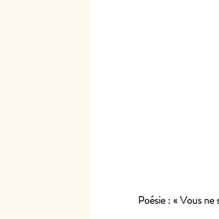
Poésie : « Vous ne 