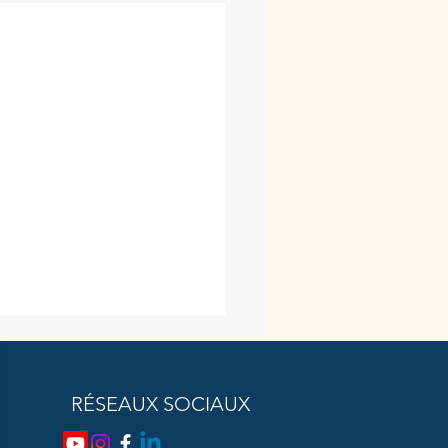
RÉSEAUX SOCIAUX