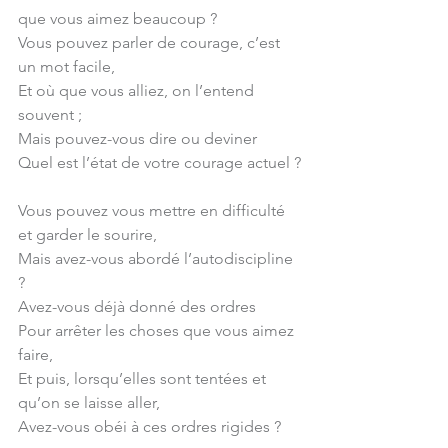
que vous aimez beaucoup ?
Vous pouvez parler de courage, c’est 
un mot facile,
Et où que vous alliez, on l’entend 
souvent ;
Mais pouvez-vous dire ou deviner
Quel est l’état de votre courage actuel ?
Vous pouvez vous mettre en difficulté 
et garder le sourire,
Mais avez-vous abordé l’autodiscipline 
?
Avez-vous déjà donné des ordres
Pour arrêter les choses que vous aimez 
faire,
Et puis, lorsqu’elles sont tentées et 
qu’on se laisse aller,
Avez-vous obéi à ces ordres rigides ?