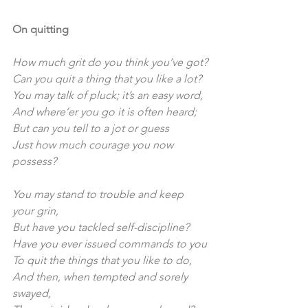
On quitting
How much grit do you think you’ve got?
Can you quit a thing that you like a lot?
You may talk of pluck; it’s an easy word,
And where’er you go it is often heard;
But can you tell to a jot or guess
Just how much courage you now 
possess?
You may stand to trouble and keep 
your grin,
But have you tackled self-discipline?
Have you ever issued commands to you
To quit the things that you like to do,
And then, when tempted and sorely 
swayed,