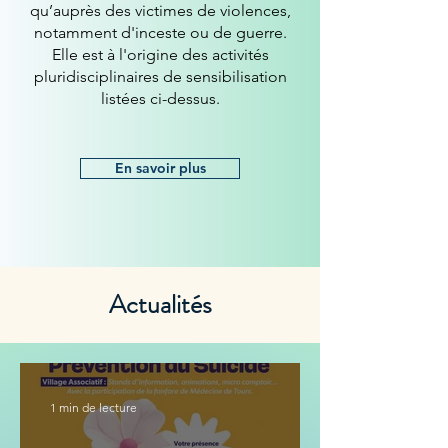
qu’auprès des victimes de violences,
notamment d'inceste ou de guerre.
Elle est à l'origine des activités
pluridisciplinaires de sensibilisation
listées ci-dessus.
En savoir plus
Actualités
1 min de lecture