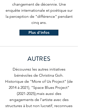
changement de décennie. Une
enquête internationale et poétique sur
la perception de "différence" pendant
cinq ans.
Plus d'infos
AUTRES
Découvrez les autres initiatives
bénévoles de Christina Goh.
Historique de "More of Us Project" (de
2014 à 2021), "Space Blues Project"
(2021-2025)
,mais aussi des
engagements de l'artiste avec des
structures à but non lucratif, reconnues