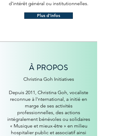
d'intérêt général ou institutionnelles.
Plus d'infos
À PROPOS
Christina Goh Initiatives
Depuis 2011, Christina Goh, vocaliste
reconnue à l'nternational, a initié en
marge de ses activités
professionnelles, des actions
intégralement bénévoles ou solidaires
« Musique et mieux-être » en milieu
hospitalier public et associatif ainsi