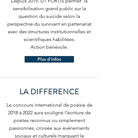
Depuis 2019, UT FORTIS permet la
sensibilisation grand public sur la
question du suicide selon la
perspective du survivant en partenariat
avec des structures institutionnelles et
scientifiques habilitées.
Action bénévole.
Plus d'infos
LA DIFFERENCE
Le concours international de poésie de
2018 à 2022 aura souligné l'écriture de
poètes reconnus ou simplement
passionnés, croisée aux événements
sociaux et culturels marquant le