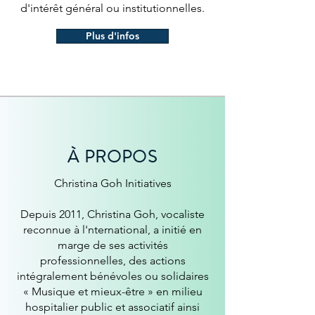
d'intérêt général ou institutionnelles.
Plus d'infos
À PROPOS
Christina Goh Initiatives
Depuis 2011, Christina Goh, vocaliste
reconnue à l'nternational, a initié en
marge de ses activités
professionnelles, des actions
intégralement bénévoles ou solidaires
« Musique et mieux-être » en milieu
hospitalier public et associatif ainsi