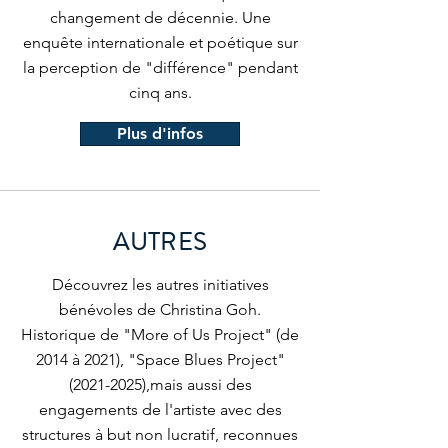
changement de décennie. Une
enquête internationale et poétique sur
la perception de "différence" pendant
cinq ans.
Plus d'infos
AUTRES
Découvrez les autres initiatives
bénévoles de Christina Goh.
Historique de "More of Us Project" (de
2014 à 2021), "Space Blues Project"
(2021-2025)
,mais aussi des
engagements de l'artiste avec des
structures à but non lucratif, reconnues