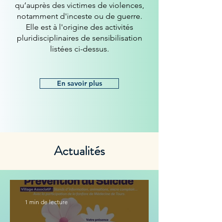
qu’auprès des victimes de violences,
notamment d'inceste ou de guerre.
Elle est à l'origine des activités
pluridisciplinaires de sensibilisation
listées ci-dessus.
En savoir plus
Actualités
1 min de lecture