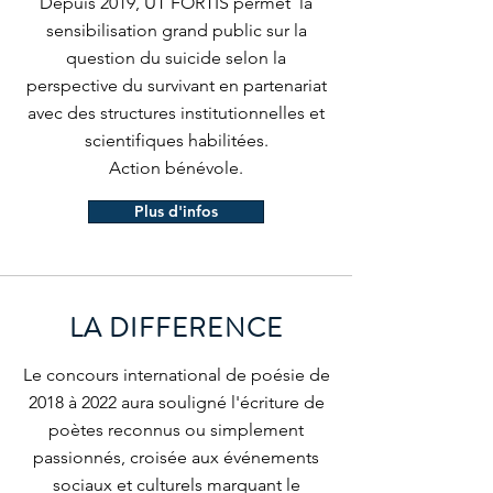
Depuis 2019, UT FORTIS permet la
sensibilisation grand public sur la
question du suicide selon la
perspective du survivant en partenariat
avec des structures institutionnelles et
scientifiques habilitées.
Action bénévole.
Plus d'infos
LA DIFFERENCE
Le concours international de poésie de
2018 à 2022 aura souligné l'écriture de
poètes reconnus ou simplement
passionnés, croisée aux événements
sociaux et culturels marquant le