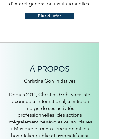
d'intérêt général ou institutionnelles.
Plus d'infos
À PROPOS
Christina Goh Initiatives
Depuis 2011, Christina Goh, vocaliste
reconnue à l'nternational, a initié en
marge de ses activités
professionnelles, des actions
intégralement bénévoles ou solidaires
« Musique et mieux-être » en milieu
hospitalier public et associatif ainsi