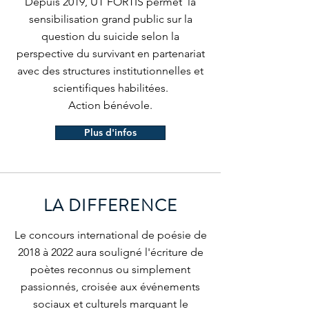
Depuis 2019, UT FORTIS permet la
sensibilisation grand public sur la
question du suicide selon la
perspective du survivant en partenariat
avec des structures institutionnelles et
scientifiques habilitées.
Action bénévole.
Plus d'infos
LA DIFFERENCE
Le concours international de poésie de
2018 à 2022 aura souligné l'écriture de
poètes reconnus ou simplement
passionnés, croisée aux événements
sociaux et culturels marquant le