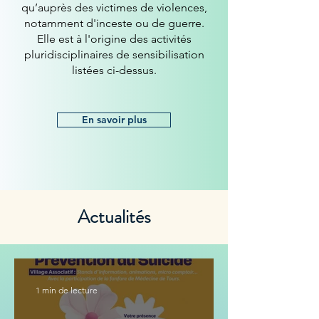
qu’auprès des victimes de violences,
notamment d'inceste ou de guerre.
Elle est à l'origine des activités
pluridisciplinaires de sensibilisation
listées ci-dessus.
En savoir plus
Actualités
1 min de lecture