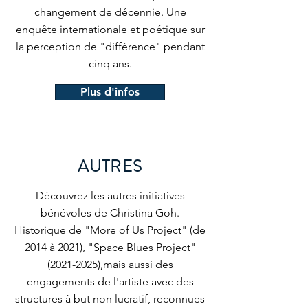
changement de décennie. Une
enquête internationale et poétique sur
la perception de "différence" pendant
cinq ans.
Plus d'infos
AUTRES
Découvrez les autres initiatives
bénévoles de Christina Goh.
Historique de "More of Us Project" (de
2014 à 2021), "Space Blues Project"
(2021-2025)
,mais aussi des
engagements de l'artiste avec des
structures à but non lucratif, reconnues